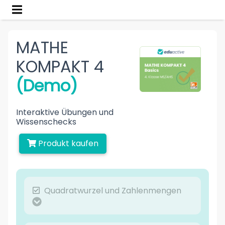
MATHE
KOMPAKT 4
(Demo)
Interaktive Übungen und
Wissenschecks
Produkt kaufen
Quadratwurzel und Zahlenmengen