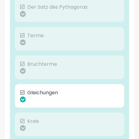
Der Satz des Pythagoras
Terme
Bruchterme
Gleichungen
Kreis