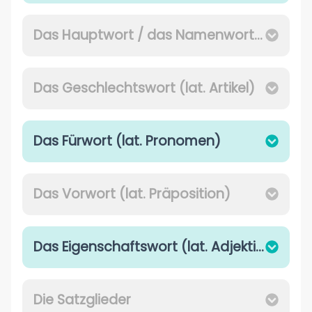
Das Hauptwort / das Namenwort (lat. Nomen oder Substantiv)
Das Geschlechtswort (lat. Artikel)
Das Fürwort (lat. Pronomen)
Das Vorwort (lat. Präposition)
Das Eigenschaftswort (lat. Adjektiv)
Die Satzglieder