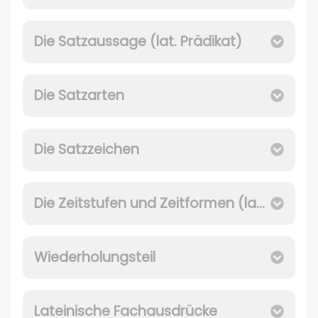
Die Satzaussage (lat. Prädikat)
Die Satzarten
Die Satzzeichen
Die Zeitstufen und Zeitformen (lat. Tempusformen)
Wiederholungsteil
Lateinische Fachausdrücke