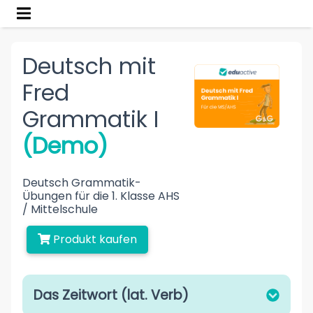
Deutsch mit
Fred
Grammatik I
(Demo)
Deutsch Grammatik-
Übungen für die 1. Klasse AHS
/ Mittelschule
Produkt kaufen
Das Zeitwort (lat. Verb)