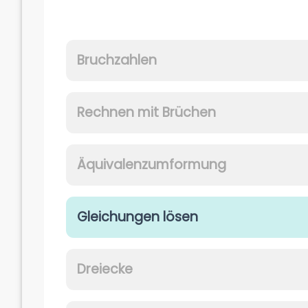
Bruchzahlen
Rechnen mit Brüchen
Äquivalenzumformung
Gleichungen lösen
Dreiecke