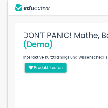
DON'T PANIC! Mathe, B
(Demo)
Interaktive Kurztrainings und Wissenschecks
Produkt kaufen