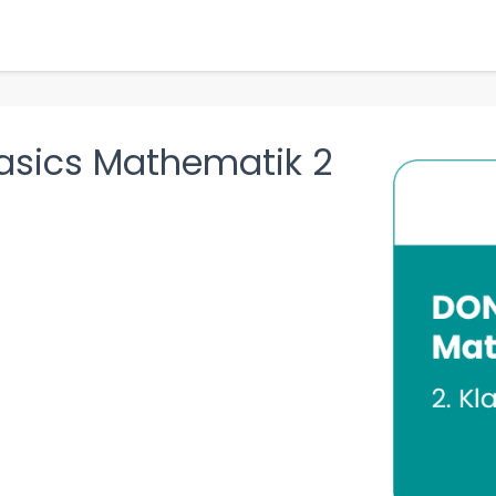
asics Mathematik 2