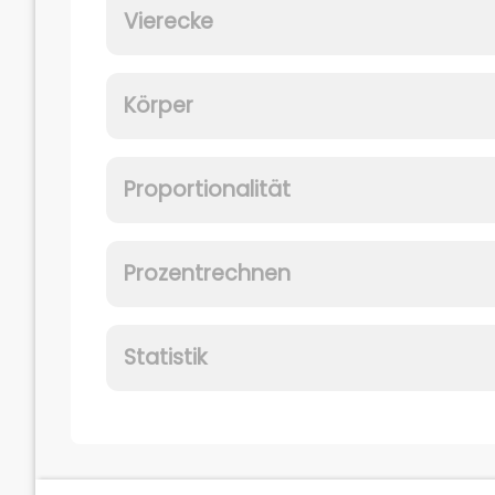
Vierecke
Körper
Proportionalität
Prozentrechnen
Statistik